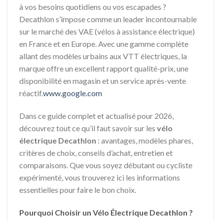
à vos besoins quotidiens ou vos escapades ?
Decathlon s’impose comme un leader incontournable
sur le marché des VAE (vélos à assistance électrique)
en France et en Europe. Avec une gamme complète
allant des modèles urbains aux VTT électriques, la
marque offre un excellent rapport qualité-prix, une
disponibilité en magasin et un service après-vente
réactif.
www.google.com
Dans ce guide complet et actualisé pour 2026,
découvrez tout ce qu’il faut savoir sur les
vélo
électrique Decathlon
: avantages, modèles phares,
critères de choix, conseils d’achat, entretien et
comparaisons. Que vous soyez débutant ou cycliste
expérimenté, vous trouverez ici les informations
essentielles pour faire le bon choix.
Pourquoi Choisir un Vélo Électrique Decathlon ?