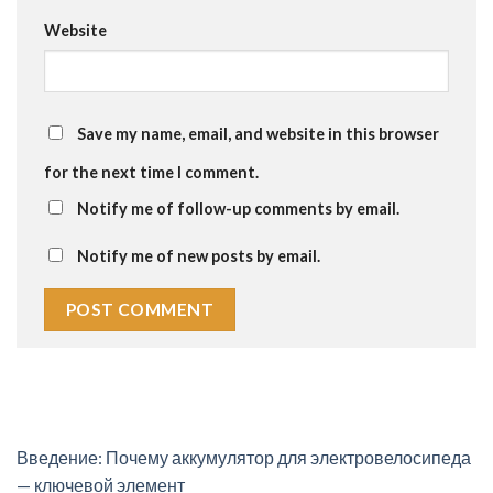
Website
Save my name, email, and website in this browser
for the next time I comment.
Notify me of follow-up comments by email.
Notify me of new posts by email.
Введение: Почему аккумулятор для электровелосипеда
— ключевой элемент