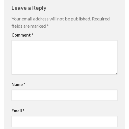
Leave a Reply
Your email address will not be published.
Required
fields are marked
*
Comment
*
Name
*
Email
*