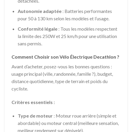
détachées.
Autonomie adaptée
: Batteries performantes
pour 50 à 130 km selon les modèles et l’usage.
Conformité légale
: Tous les modèles respectent
la limite des 250W et 25 km/h pour une utilisation
sans permis.
Comment Choisir son Vélo Électrique Decathlon ?
Avant d’acheter, posez-vous les bonnes questions :
usage principal (ville, randonnée, famille ?), budget,
distance quotidienne, type de terrain et poids du
cycliste.
Critères essentiels :
Type de moteur
: Moteur roue arrière (simple et
abordable) ou moteur central (meilleure sensation,
meilleur rendement sur dénivelé).