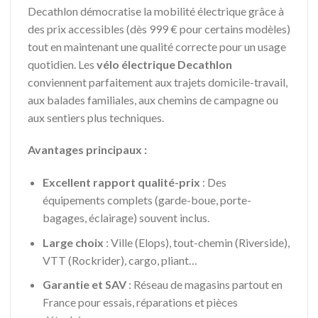
Decathlon démocratise la mobilité électrique grâce à
des prix accessibles (dès 999 € pour certains modèles)
tout en maintenant une qualité correcte pour un usage
quotidien. Les
vélo électrique Decathlon
conviennent parfaitement aux trajets domicile-travail,
aux balades familiales, aux chemins de campagne ou
aux sentiers plus techniques.
Avantages principaux :
Excellent rapport qualité-prix
: Des
équipements complets (garde-boue, porte-
bagages, éclairage) souvent inclus.
Large choix
: Ville (Elops), tout-chemin (Riverside),
VTT (Rockrider), cargo, pliant…
Garantie et SAV
: Réseau de magasins partout en
France pour essais, réparations et pièces