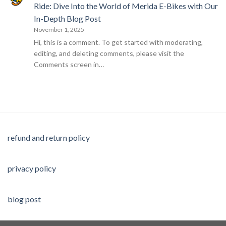
Ride: Dive Into the World of Merida E-Bikes with Our
In-Depth Blog Post
November 1, 2025
Hi, this is a comment. To get started with moderating,
editing, and deleting comments, please visit the
Comments screen in…
refund and return policy
privacy policy
blog post