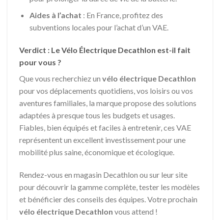
Aides à l’achat
: En France, profitez des
subventions locales pour l’achat d’un VAE.
Verdict : Le Vélo Électrique Decathlon est-il fait
pour vous ?
Que vous recherchiez un
vélo électrique Decathlon
pour vos déplacements quotidiens, vos loisirs ou vos
aventures familiales, la marque propose des solutions
adaptées à presque tous les budgets et usages.
Fiables, bien équipés et faciles à entretenir, ces VAE
représentent un excellent investissement pour une
mobilité plus saine, économique et écologique.
Rendez-vous en magasin Decathlon ou sur leur site
pour découvrir la gamme complète, tester les modèles
et bénéficier des conseils des équipes. Votre prochain
vélo électrique Decathlon
vous attend !