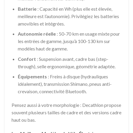
Batterie
: Capacité en Wh (plus elle est élevée,
meilleure est l’autonomie). Privilégiez les batteries
amovibles et intégrées.
Autonomie réelle
: 50-70 km en usage mixte pour
les entrées de gamme, jusqu’à 100-130 km sur
modèles haut de gamme.
Confort
: Suspension avant, cadre bas (step-
through), selle ergonomique, géométrie adaptée.
Équipements
: Freins à disque (hydrauliques
idéalement), transmission Shimano, pneus anti-
crevaison, connectivité Bluetooth.
Pensez aussi à votre morphologie : Decathlon propose
souvent plusieurs tailles de cadre et des versions cadre
haut ou bas.