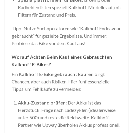
Radhelden listen speziell Kalkhoff-Modelle auf, mit
Filtern für Zustand und Preis.
Tipp: Nutze Suchoperatoren wie “Kalkhoff Endeavour
gebraucht” für gezielte Ergebnisse. Und immer:
Probiere das Bike vor dem Kauf aus!
Worauf Achten Beim Kauf eines Gebrauchten
Kalkhoff E-Bikes?
Ein
Kalkhoff E-Bike gebraucht kaufen
birgt
Chancen, aber auch Risiken. Hier fünf essenzielle
Tipps, um Fehlkäufe zu vermeiden:
Akku-Zustand prüfen
: Der Akku ist das
Herzstück. Frage nach Ladezyklen (idealerweise
unter 500) und teste die Reichweite. Kalkhoff-
Partner wie Upway überholen Akkus professionell.