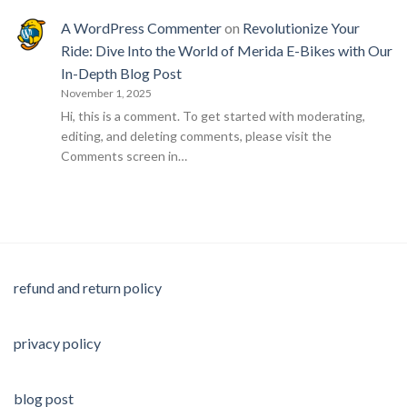
A WordPress Commenter
on
Revolutionize Your
Ride: Dive Into the World of Merida E-Bikes with Our
In-Depth Blog Post
November 1, 2025
Hi, this is a comment. To get started with moderating,
editing, and deleting comments, please visit the
Comments screen in…
refund and return policy
privacy policy
blog post