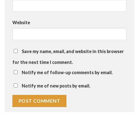
Website
Save my name, email, and website in this browser
for the next time I comment.
Notify me of follow-up comments by email.
Notify me of new posts by email.