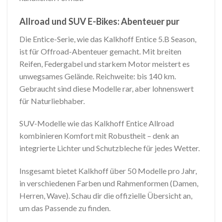
Allroad und SUV E-Bikes: Abenteuer pur
Die Entice-Serie, wie das Kalkhoff Entice 5.B Season,
ist für Offroad-Abenteuer gemacht. Mit breiten
Reifen, Federgabel und starkem Motor meistert es
unwegsames Gelände. Reichweite: bis 140 km.
Gebraucht sind diese Modelle rar, aber lohnenswert
für Naturliebhaber.
SUV-Modelle wie das Kalkhoff Entice Allroad
kombinieren Komfort mit Robustheit – denk an
integrierte Lichter und Schutzbleche für jedes Wetter.
Insgesamt bietet Kalkhoff über 50 Modelle pro Jahr,
in verschiedenen Farben und Rahmenformen (Damen,
Herren, Wave). Schau dir die offizielle Übersicht an,
um das Passende zu finden.