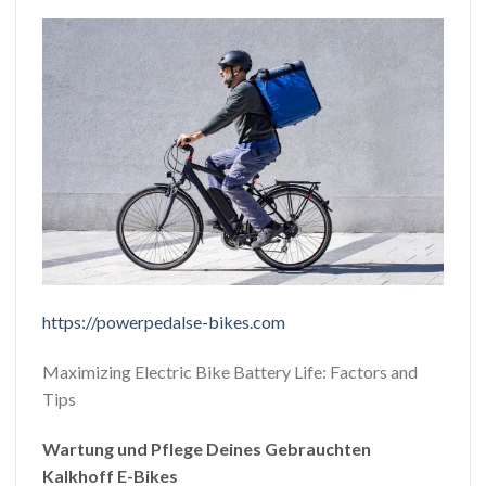
https://powerpedalse-bikes.com
Maximizing Electric Bike Battery Life: Factors and
Tips
Wartung und Pflege Deines Gebrauchten
Kalkhoff E-Bikes