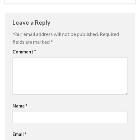
Leave a Reply
Your email address will not be published.
Required
fields are marked
*
Comment
*
Name
*
Email
*