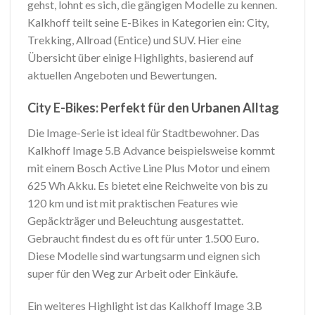
gehst, lohnt es sich, die gängigen Modelle zu kennen.
Kalkhoff teilt seine E-Bikes in Kategorien ein: City,
Trekking, Allroad (Entice) und SUV. Hier eine
Übersicht über einige Highlights, basierend auf
aktuellen Angeboten und Bewertungen.
City E-Bikes: Perfekt für den Urbanen Alltag
Die Image-Serie ist ideal für Stadtbewohner. Das
Kalkhoff Image 5.B Advance beispielsweise kommt
mit einem Bosch Active Line Plus Motor und einem
625 Wh Akku. Es bietet eine Reichweite von bis zu
120 km und ist mit praktischen Features wie
Gepäckträger und Beleuchtung ausgestattet.
Gebraucht findest du es oft für unter 1.500 Euro.
Diese Modelle sind wartungsarm und eignen sich
super für den Weg zur Arbeit oder Einkäufe.
Ein weiteres Highlight ist das Kalkhoff Image 3.B