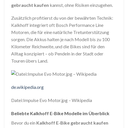
gebraucht kaufen
kannst, ohne Risiken einzugehen.
Zusätzlich profitierst du von der bewährten Technik:
Kalkhoff integriert oft Bosch Performance Line
Motoren, die für eine natürliche Tretunterstützung
sorgen. Die Akkus halten je nach Modell bis zu 100
Kilometer Reichweite, und die Bikes sind für den
Alltag konzipiert – ob Pendeln in der Stadt oder
Touren übers Land.
de.wikipedia.org
Datei:Impulse Evo Motor.jpg – Wikipedia
Beliebte Kalkhoff E-Bike Modelle im Überblick
Bevor du ein
Kalkhoff E-Bike gebraucht kaufen